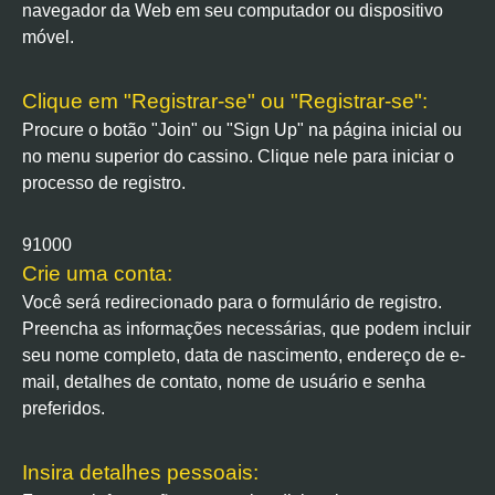
navegador da Web em seu computador ou dispositivo
móvel.
Clique em "Registrar-se" ou "Registrar-se":
Procure o botão "Join" ou "Sign Up" na página inicial ou
no menu superior do cassino. Clique nele para iniciar o
processo de registro.
91000
Crie uma conta:
Você será redirecionado para o formulário de registro.
Preencha as informações necessárias, que podem incluir
seu nome completo, data de nascimento, endereço de e-
mail, detalhes de contato, nome de usuário e senha
preferidos.
Insira detalhes pessoais: