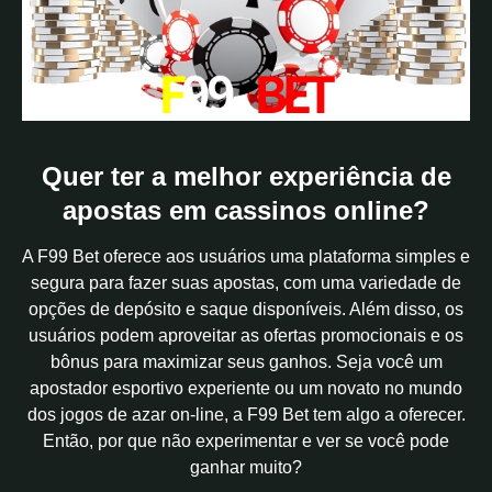
Quer ter a melhor experiência de
apostas em cassinos online?
A F99 Bet oferece aos usuários uma plataforma simples e
segura para fazer suas apostas, com uma variedade de
opções de depósito e saque disponíveis. Além disso, os
usuários podem aproveitar as ofertas promocionais e os
bônus para maximizar seus ganhos. Seja você um
apostador esportivo experiente ou um novato no mundo
dos jogos de azar on-line, a F99 Bet tem algo a oferecer.
Então, por que não experimentar e ver se você pode
ganhar muito?