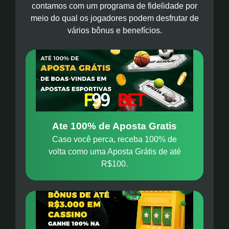
contamos com um programa de fidelidade por
meio do qual os jogadores podem desfrutar de
vários bônus e benefícios.
Ate 100% de Aposta Gratis
Caso você perca, receba 100% de
volta como uma Aposta Grátis de até
R$100.