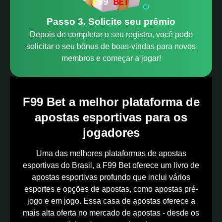
Passo 3. Solicite seu prêmio
Depois de completar o seu registro, você pode
solicitar o seu bônus de boas-vindas para novos
membros e começar a jogar!
F99 Bet a melhor plataforma de
apostas esportivas para os
jogadores
Uma das melhores plataformas de apostas
esportivas do Brasil, a F99 Bet oferece um livro de
apostas esportivas profundo que inclui vários
esportes e opções de apostas, como apostas pré-
jogo e em jogo. Essa casa de apostas oferece a
mais alta oferta no mercado de apostas - desde os