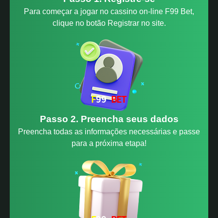
Para começar a jogar no cassino on-line F99 Bet,
clique no botão Registrar no site.
Passo 2. Preencha seus dados
Preencha todas as informações necessárias e passe
para a próxima etapa!