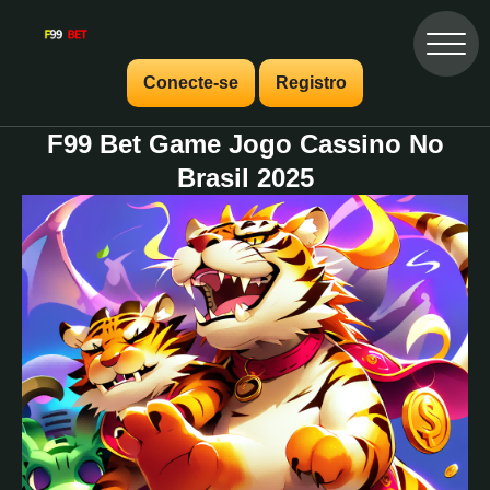
Conecte-se
Registro
F99 Bet Game Jogo Cassino No
Brasil 2025