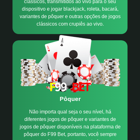
clássicos, transmitidos ao vivo para o seu
dispositivo e jogar blackjack, roleta, bacará,
variantes de pôquer e outras opções de jogos
clássicos com crupiês ao vivo.
Pôquer
Não importa qual seja o seu nível, há
diferentes jogos de pôquer e variantes de
jogos de pôquer disponíveis na plataforma de
pôquer do F99 Bet, portanto, você sempre