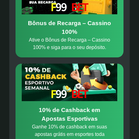
Bônus de Recarga – Cassino
100%
Ative o Bônus de Recarga – Cassino
100% e siga para o seu depósito.
10% de Cashback em
Apostas Esportivas
Ganhe 10% de cashback em suas
apostas grátis em esportes toda