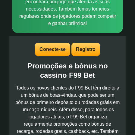
encontrará um jogo que atenda às suas
necessidades. Também temos torneios
regulares onde os jogadores podem competir
e ganhar prêmios!
Conecte-se
Registro
Promoções e bônus no
cassino F99 Bet
Todos os novos clientes do F99 Bet têm direito a
um bônus de boas-vindas, que pode ser um
bônus de primeiro depósito ou rodadas grátis em
um caça-níqueis. Além disso, para todos os
jogadores atuais, o F99 Bet organiza
regularmente promoções como bônus de
recarga, rodadas grátis, cashback, etc. Também