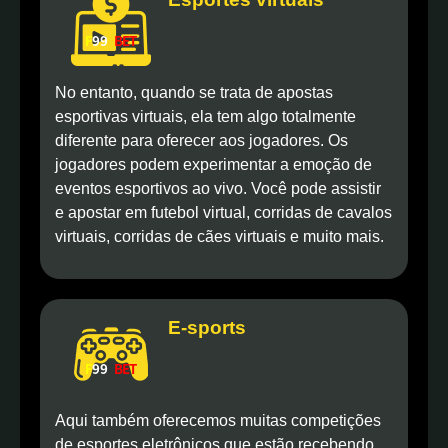
No entanto, quando se trata de apostas
esportivas virtuais, ela tem algo totalmente
diferente para oferecer aos jogadores. Os
jogadores podem experimentar a emoção de
eventos esportivos ao vivo. Você pode assistir
e apostar em futebol virtual, corridas de cavalos
virtuais, corridas de cães virtuais e muito mais.
E-sports
Aqui também oferecemos muitas competições
de esportes eletrônicos que estão recebendo