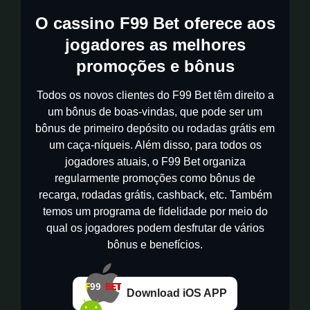
O cassino F99 Bet oferece aos
jogadores as melhores
promoções e bônus
Todos os novos clientes do F99 Bet têm direito a
um bônus de boas-vindas, que pode ser um
bônus de primeiro depósito ou rodadas grátis em
um caça-níqueis. Além disso, para todos os
jogadores atuais, o F99 Bet organiza
regularmente promoções como bônus de
recarga, rodadas grátis, cashback, etc. Também
temos um programa de fidelidade por meio do
qual os jogadores podem desfrutar de vários
bônus e benefícios.
Download iOS APP