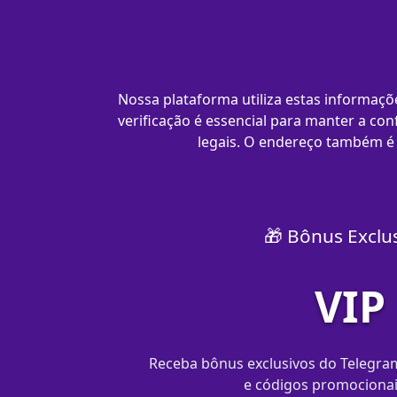
Nossa plataforma utiliza estas informaçõ
verificação é essencial para manter a co
legais. O endereço também é ut
🎁 Bônus Exclu
VIP
Receba bônus exclusivos do Telegra
e códigos promocionai