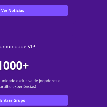
Ver Notícias
Comunidade VIP
1000+
unidade exclusiva de jogadores e
rtilhe experiências!
Entrar Grupo