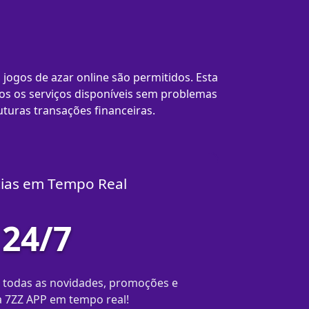
jogos de azar online são permitidos. Esta
dos os serviços disponíveis sem problemas
futuras transações financeiras.
cias em Tempo Real
24/7
e todas as novidades, promoções e
a 7ZZ APP em tempo real!