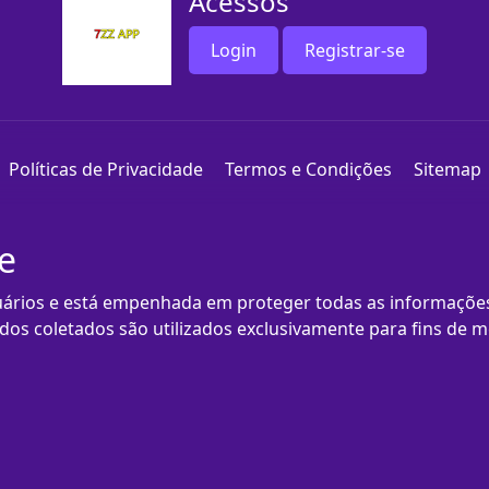
Acessos
Login
Registrar-se
Políticas de Privacidade
Termos e Condições
Sitemap
de
suários e está empenhada em proteger todas as informaçõe
os coletados são utilizados exclusivamente para fins de m