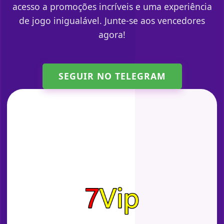
acesso a promoções incríveis e uma experiência
de jogo inigualável. Junte-se aos vencedores
agora!
SEGUIR NO TELEGRAM