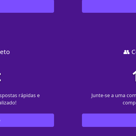
reto
👥 
t
espostas rápidas e
Junte-se a uma com
lizado!
compa
e