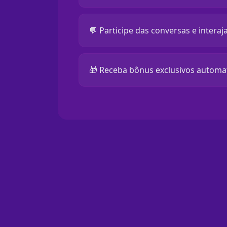
💬 Participe das conversas e interaj
🎁 Receba bônus exclusivos autom