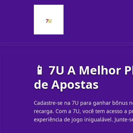
📱 7U A Melhor 
de Apostas
Cadastre-se na 7U para ganhar bônus n
recarga. Com a 7U, você tem acesso a p
experiência de jogo inigualável. Junte-