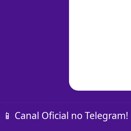
📱 Canal Oficial no Telegram!