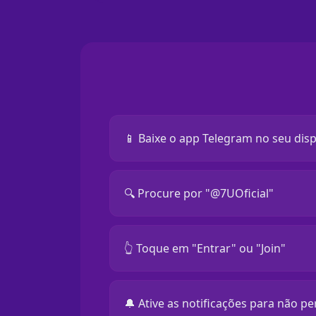
📱 Baixe o app Telegram no seu disp
🔍 Procure por "@7UOficial"
👆 Toque em "Entrar" ou "Join"
🔔 Ative as notificações para não p