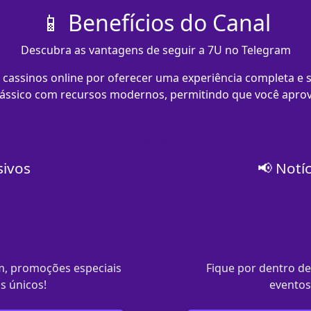
📱 Benefícios do Canal
Descubra as vantagens de seguir a 7U no Telegram
 cassinos online por oferecer uma experiência completa e s
lássico com recursos modernos, permitindo que você apro
sivos
📢 Notí
m, promoções especiais
Fique por dentro d
s únicos!
eventos