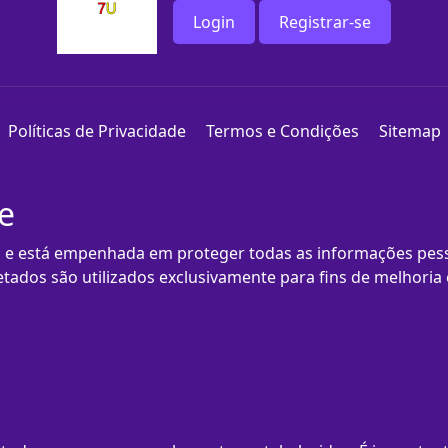
Login
Registrar-se
Políticas de Privacidade
Termos e Condições
Sitemap
de
os e está empenhada em proteger todas as informações pes
tados são utilizados exclusivamente para fins de melhoria