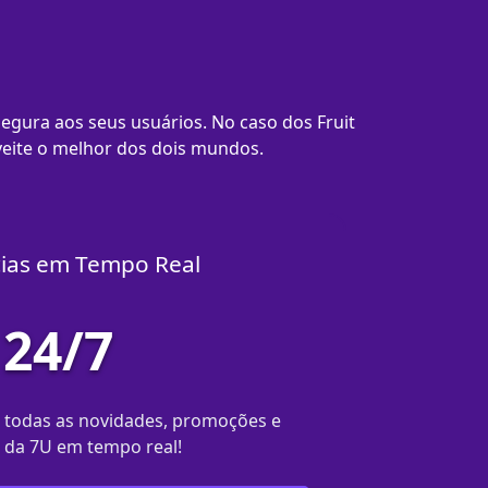
egura aos seus usuários. No caso dos Fruit
veite o melhor dos dois mundos.
cias em Tempo Real
24/7
e todas as novidades, promoções e
 da 7U em tempo real!