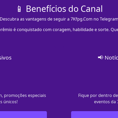
📱 Benefícios do Canal
Descubra as vantagens de seguir a 7Kfpg.Com no Telegra
prêmio é conquistado com coragem, habilidade e sorte. Que
sivos
📢 Notí
m, promoções especiais
Fique por dentro d
s únicos!
eventos da 