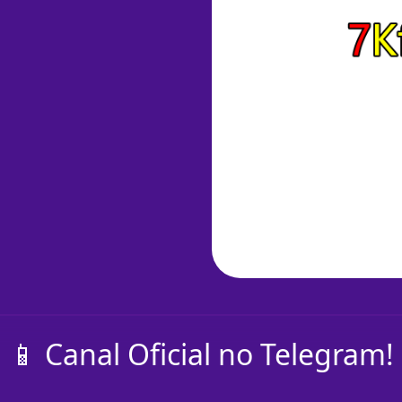
📱 Canal Oficial no Telegram!