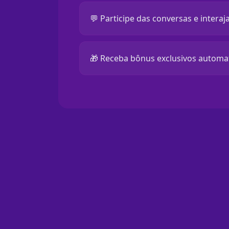
💬 Participe das conversas e interaj
🎁 Receba bônus exclusivos autom