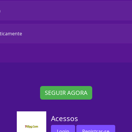
a
aticamente
SEGUIR AGORA
Acessos
Login
Registrar-se