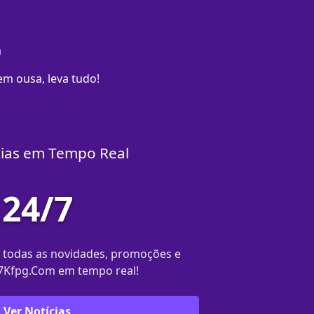
m
m ousa, leva tudo!
cias em Tempo Real
24/7
e todas as novidades, promoções e
7Kfpg.Com em tempo real!
Ver Notícias