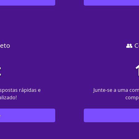
reto
👥 
t
espostas rápidas e
Junte-se a uma com
lizado!
compa
e