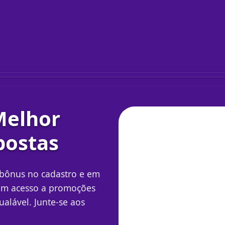
Melhor
postas
 bônus no cadastro e em
tem acesso a promoções
ualável. Junte-se aos