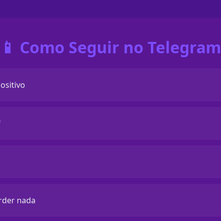
📱 Como Seguir no Telegram
ositivo
"
erder nada