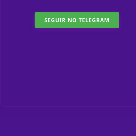
SEGUIR NO TELEGRAM