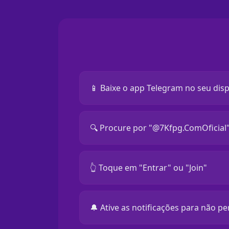
📱 Baixe o app Telegram no seu disp
🔍 Procure por "@7Kfpg.ComOficial
👆 Toque em "Entrar" ou "Join"
🔔 Ative as notificações para não p