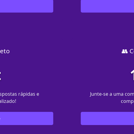
reto
👥 
t
espostas rápidas e
Junte-se a uma com
lizado!
compa
e