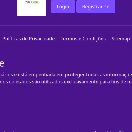
Login
Registrar-se
Políticas de Privacidade
Termos e Condições
Sitemap
de
suários e está empenhada em proteger todas as informaçõe
os coletados são utilizados exclusivamente para fins de m