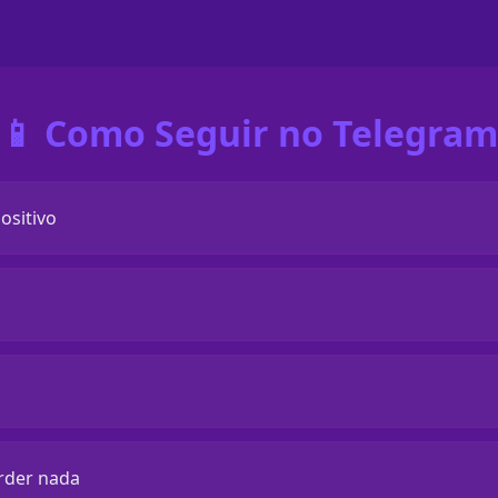
📱 Como Seguir no Telegram
ositivo
erder nada