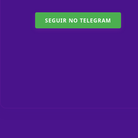
SEGUIR NO TELEGRAM