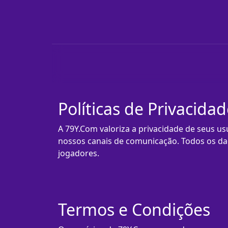
Políticas de Privacida
A 79Y.Com valoriza a privacidade de seus u
nossos canais de comunicação. Todos os dad
jogadores.
Termos e Condições