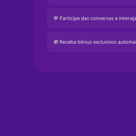
💬 Participe das conversas e interaj
🎁 Receba bônus exclusivos autom