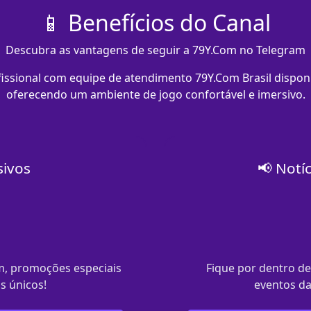
📱 Benefícios do Canal
Descubra as vantagens de seguir a 79Y.Com no Telegram
ssional com equipe de atendimento 79Y.Com Brasil disponí
oferecendo um ambiente de jogo confortável e imersivo.
sivos
📢 Notí
m, promoções especiais
Fique por dentro d
s únicos!
eventos da