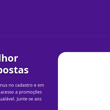
lhor
postas
nus no cadastro e em
 acesso a promoções
ualável. Junte-se aos