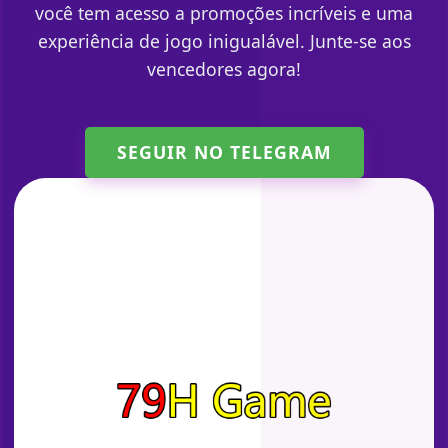
você tem acesso a promoções incríveis e uma
experiência de jogo inigualável. Junte-se aos
vencedores agora!
SEGUIR NO TELEGRAM