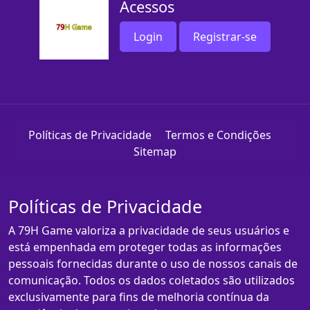
Acessos
Login
Registrar-se
Políticas de Privacidade
Termos e Condições
Sitemap
Políticas de Privacidade
A 79H Game valoriza a privacidade de seus usuários e
está empenhada em proteger todas as informações
pessoais fornecidas durante o uso de nossos canais de
comunicação. Todos os dados coletados são utilizados
exclusivamente para fins de melhoria contínua da