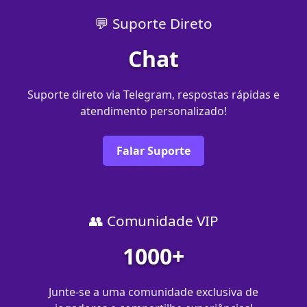
💬 Suporte Direto
Chat
Suporte direto via Telegram, respostas rápidas e
atendimento personalizado!
Falar Suporte
👥 Comunidade VIP
1000+
Junte-se a uma comunidade exclusiva de