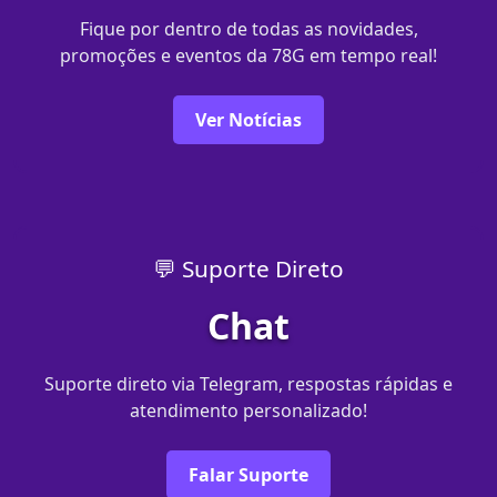
Fique por dentro de todas as novidades,
promoções e eventos da 78G em tempo real!
Ver Notícias
💬 Suporte Direto
Chat
Suporte direto via Telegram, respostas rápidas e
atendimento personalizado!
Falar Suporte