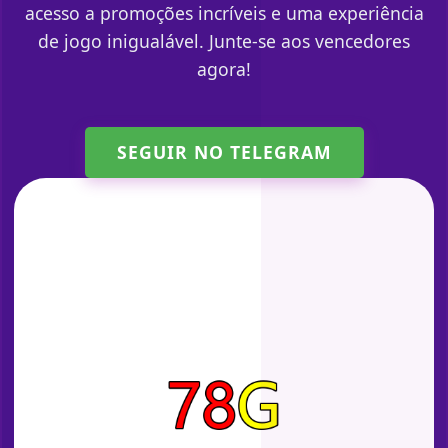
acesso a promoções incríveis e uma experiência
de jogo inigualável. Junte-se aos vencedores
agora!
SEGUIR NO TELEGRAM