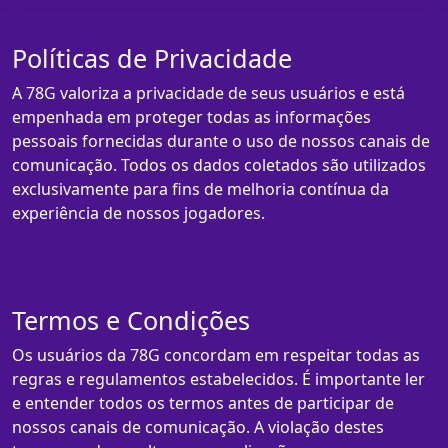
Políticas de Privacidade
A 78G valoriza a privacidade de seus usuários e está
empenhada em proteger todas as informações
pessoais fornecidas durante o uso de nossos canais de
comunicação. Todos os dados coletados são utilizados
exclusivamente para fins de melhoria contínua da
experiência de nossos jogadores.
Termos e Condições
Os usuários da 78G concordam em respeitar todas as
regras e regulamentos estabelecidos. É importante ler
e entender todos os termos antes de participar de
nossos canais de comunicação. A violação destes