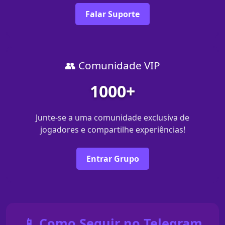
Falar Suporte
👥 Comunidade VIP
1000+
Junte-se a uma comunidade exclusiva de
jogadores e compartilhe experiências!
Entrar Grupo
📱 Como Seguir no Telegram