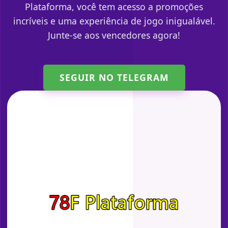
Plataforma, você tem acesso a promoções
incríveis e uma experiência de jogo inigualável.
Junte-se aos vencedores agora!
SEGUIR NO TELEGRAM