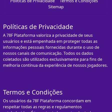
Políticas de Privacidade
Termos e Condições
Sitemap
Políticas de Privacidade
A 78F Plataforma valoriza a privacidade de seus
usuários e está empenhada em proteger todas as
informações pessoais fornecidas durante o uso de
nossos canais de comunicação. Todos os dados
coletados são utilizados exclusivamente para fins de
melhoria contínua da experiência de nossos jogadores.
Termos e Condições
Os usuários da 78F Plataforma concordam em
respeitar todas as regras e regulamentos