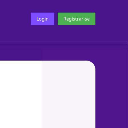
Login
Registrar-se