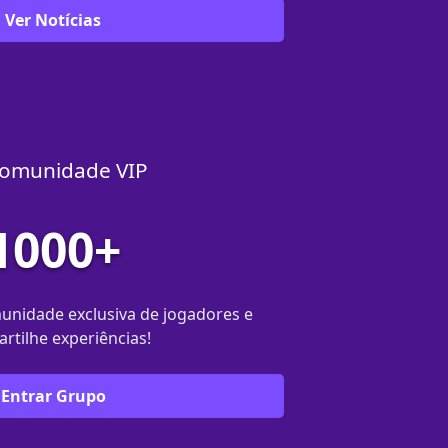
Ver Notícias
Comunidade VIP
1000+
unidade exclusiva de jogadores e
rtilhe experiências!
Entrar Grupo