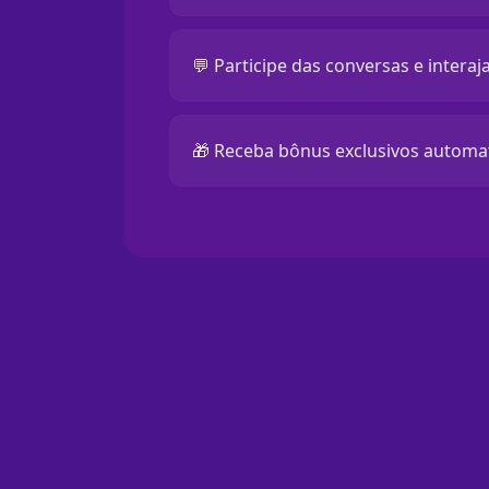
💬 Participe das conversas e interaj
🎁 Receba bônus exclusivos autom