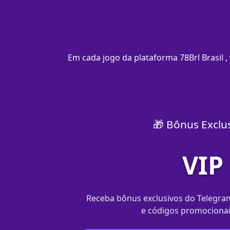
Em cada jogo da plataforma 78Brl Brasil 
🎁 Bônus Exclu
VIP
Receba bônus exclusivos do Telegra
e códigos promocionai