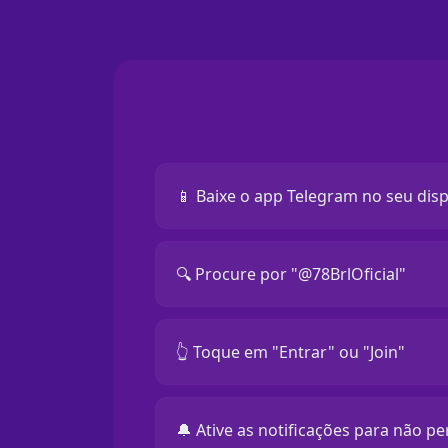
📱 Baixe o app Telegram no seu disp
🔍 Procure por "@78BrlOficial"
👆 Toque em "Entrar" ou "Join"
🔔 Ative as notificações para não p