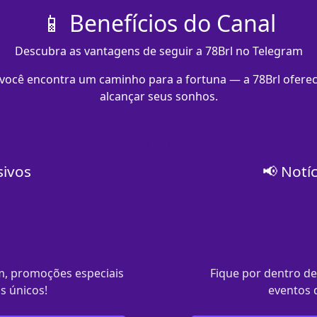
📱 Benefícios do Canal
Descubra as vantagens de seguir a 78Brl no Telegram
, você encontra um caminho para a fortuna — a 78Brl ofere
alcançar seus sonhos.
sivos
📢 Notí
m, promoções especiais
Fique por dentro d
s únicos!
eventos 