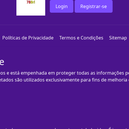
Login
Registrar-se
Políticas de Privacidade
Termos e Condições
Sitemap
de
ários e está empenhada em proteger todas as informações p
tados são utilizados exclusivamente para fins de melhoria