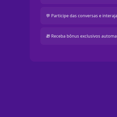
💬 Participe das conversas e interaj
🎁 Receba bônus exclusivos autom