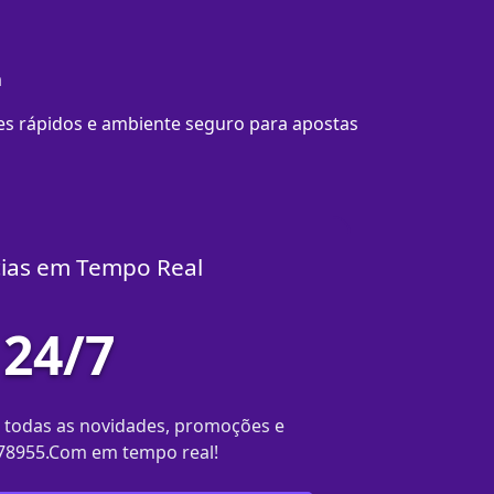
m
es rápidos e ambiente seguro para apostas
cias em Tempo Real
24/7
e todas as novidades, promoções e
78955.Com em tempo real!