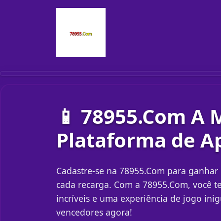
📱 78955.Com A 
Plataforma de A
Cadastre-se na 78955.Com para ganhar
cada recarga. Com a 78955.Com, você 
incríveis e uma experiência de jogo inig
vencedores agora!