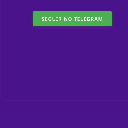
SEGUIR NO TELEGRAM