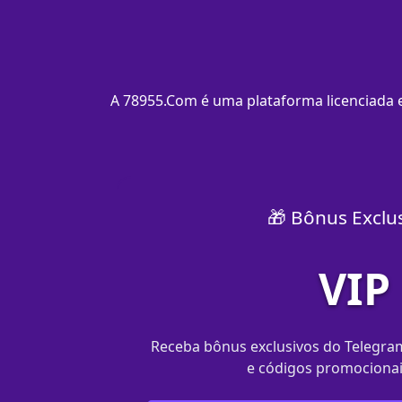
A 78955.Com é uma plataforma licenciada 
🎁 Bônus Exclu
VIP
Receba bônus exclusivos do Telegra
e códigos promocionai