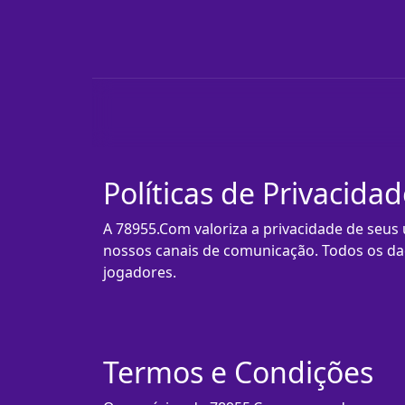
Políticas de Privacida
A 78955.Com valoriza a privacidade de seu
nossos canais de comunicação. Todos os dad
jogadores.
Termos e Condições