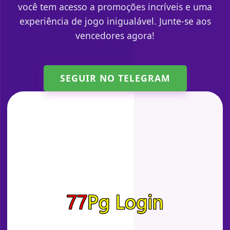
você tem acesso a promoções incríveis e uma
experiência de jogo inigualável. Junte-se aos
vencedores agora!
SEGUIR NO TELEGRAM