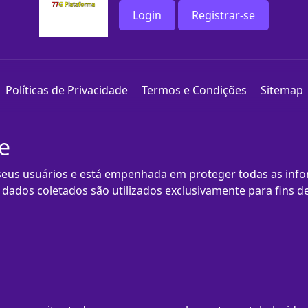
Login
Registrar-se
Políticas de Privacidade
Termos e Condições
Sitemap
de
 seus usuários e está empenhada em proteger todas as inf
dados coletados são utilizados exclusivamente para fins d