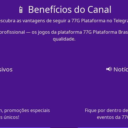
📱 Benefícios do Canal
scubra as vantagens de seguir a 77G Plataforma no Teleg
rofissional — os jogos da plataforma 77G Plataforma Brasil
qualidade.
sivos
📢 Notí
m, promoções especiais
Fique por dentro d
s únicos!
eventos da 77