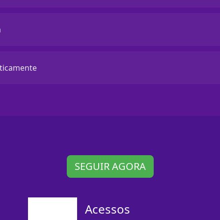
a
aticamente
SEGUIR AGORA
Acessos