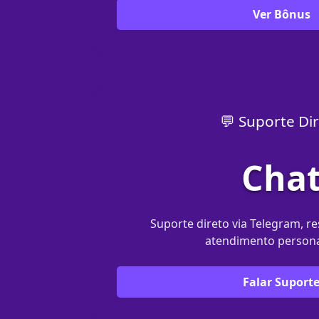
Ver Bônus
💬 Suporte Di
Cha
Suporte direto via Telegram, r
atendimento persona
Falar Suport