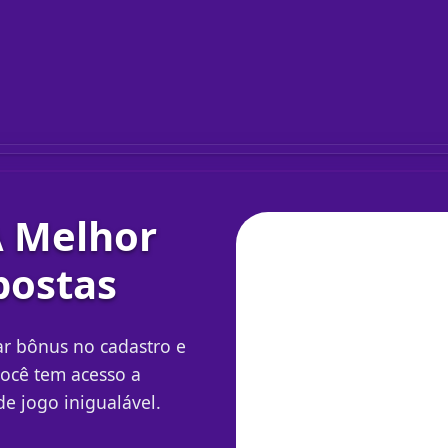
A Melhor
postas
ar bônus no cadastro e
você tem acesso a
e jogo inigualável.