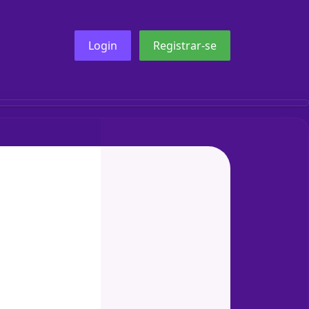
Login
Registrar-se