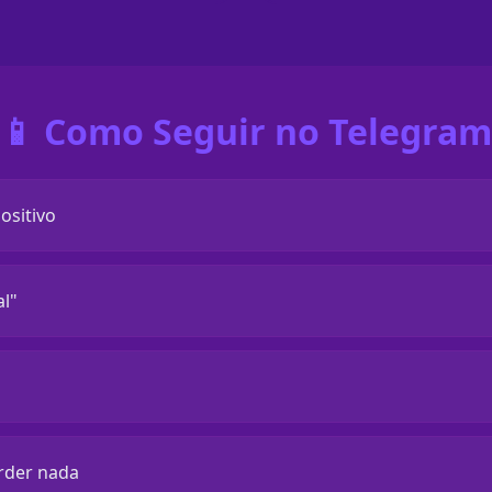
📱 Como Seguir no Telegram
ositivo
al"
erder nada