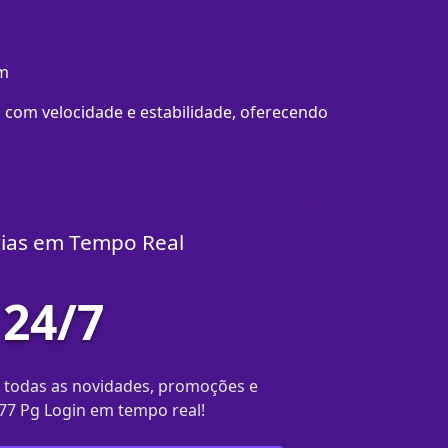
am
 com velocidade e estabilidade, oferecendo
cias em Tempo Real
24/7
e todas as novidades, promoções e
77 Pg Login em tempo real!