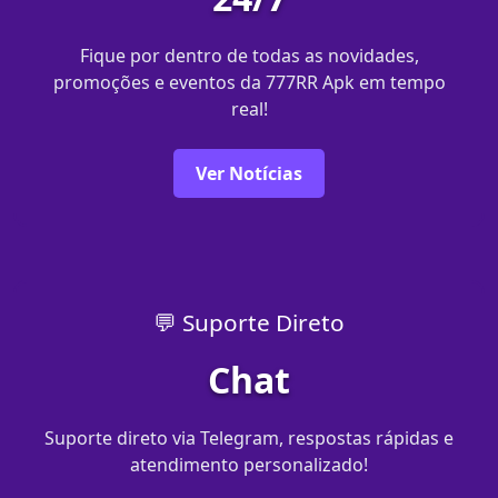
Fique por dentro de todas as novidades,
promoções e eventos da 777RR Apk em tempo
real!
Ver Notícias
💬 Suporte Direto
Chat
Suporte direto via Telegram, respostas rápidas e
atendimento personalizado!