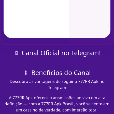
📱 Canal Oficial no Telegram!
📱 Benefícios do Canal
Descubra as vantagens de seguir a 777RR Apk no
Telegram
A 777RR Apk oferece transmissões ao vivo em alta
definição — com a 777RR Apk Brasil , você se sente em
um cassino de verdade, com imersão total.