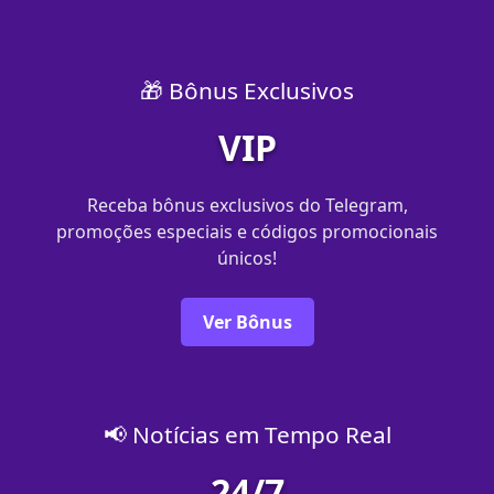
🎁 Bônus Exclusivos
VIP
Receba bônus exclusivos do Telegram,
promoções especiais e códigos promocionais
únicos!
Ver Bônus
📢 Notícias em Tempo Real
24/7