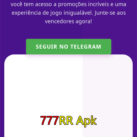
você tem acesso a promoções incríveis e uma
experiência de jogo inigualável. Junte-se aos
vencedores agora!
SEGUIR NO TELEGRAM