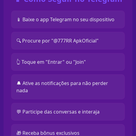
📱 Baixe o app Telegram no seu dispositivo
🔍 Procure por "@777RR ApkOficial"
👆 Toque em "Entrar" ou "Join"
🔔 Ative as notificações para não perder
nada
💬 Participe das conversas e interaja
🎁 Receba bônus exclusivos