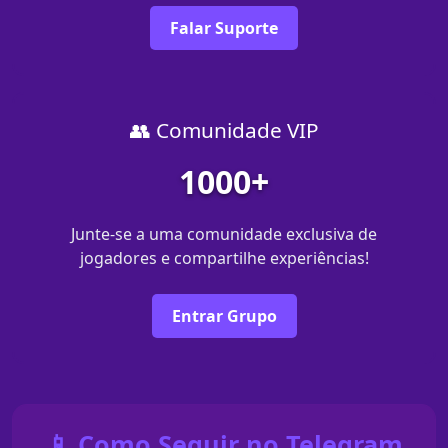
Falar Suporte
👥 Comunidade VIP
1000+
Junte-se a uma comunidade exclusiva de
jogadores e compartilhe experiências!
Entrar Grupo
📱 Como Seguir no Telegram