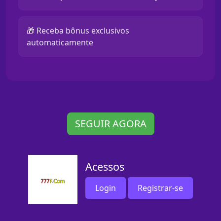
🎁 Receba bônus exclusivos
automaticamente
SEGUIR AGORA
Acessos
Login
Registrar-se