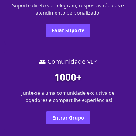
Suporte direto via Telegram, respostas rápidas e
atendimento personalizado!
Falar Suporte
👥 Comunidade VIP
1000+
Junte-se a uma comunidade exclusiva de
jogadores e compartilhe experiências!
Entrar Grupo