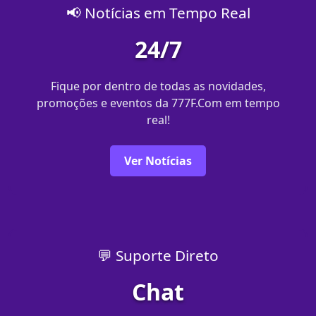
📢 Notícias em Tempo Real
24/7
Fique por dentro de todas as novidades,
promoções e eventos da 777F.Com em tempo
real!
Ver Notícias
💬 Suporte Direto
Chat