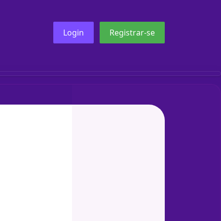
Login
Registrar-se