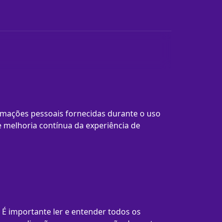
rmações pessoais fornecidas durante o uso
e melhoria contínua da experiência de
É importante ler e entender todos os