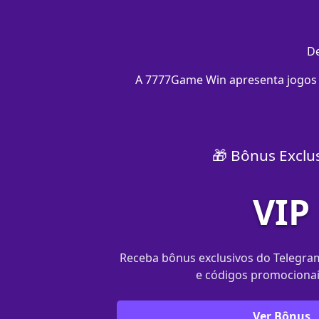
De
A 7777Game Win apresenta jogos c
🎁 Bônus Exclu
VIP
Receba bônus exclusivos do Telegra
e códigos promocionai
Ver Bônus