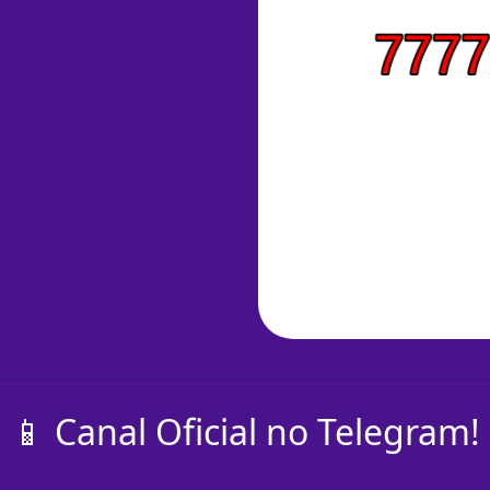
📱 Canal Oficial no Telegram!