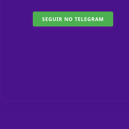
SEGUIR NO TELEGRAM