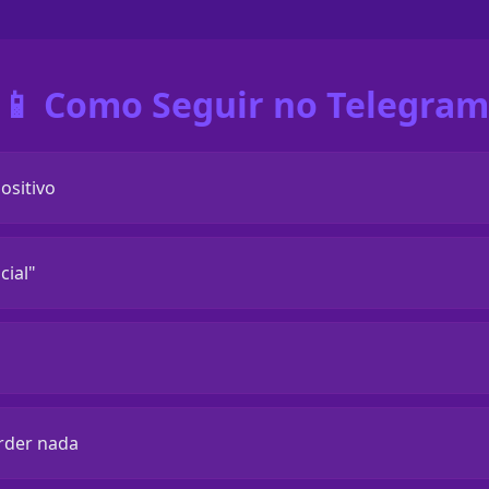
📱 Como Seguir no Telegram
ositivo
cial"
erder nada