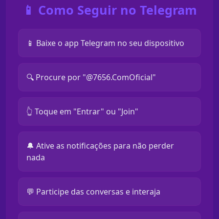
📱 Como Seguir no Telegram
📱 Baixe o app Telegram no seu dispositivo
🔍 Procure por "@7656.ComOficial"
👆 Toque em "Entrar" ou "Join"
🔔 Ative as notificações para não perder
nada
💬 Participe das conversas e interaja