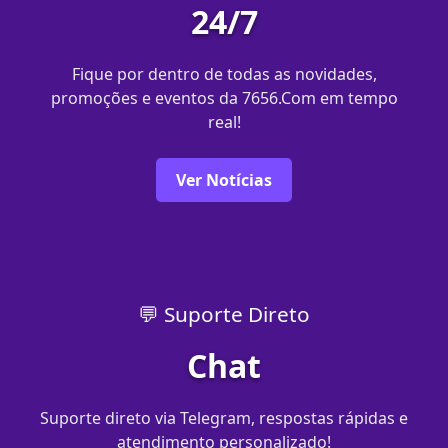
24/7
Fique por dentro de todas as novidades,
promoções e eventos da 7656.Com em tempo
real!
Ver Notícias
💬 Suporte Direto
Chat
Suporte direto via Telegram, respostas rápidas e
atendimento personalizado!