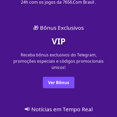
24h com os jogos da 7656.Com Brasil .
🎁 Bônus Exclusivos
VIP
Receba bônus exclusivos do Telegram,
promoções especiais e códigos promocionais
únicos!
Ver Bônus
📢 Notícias em Tempo Real