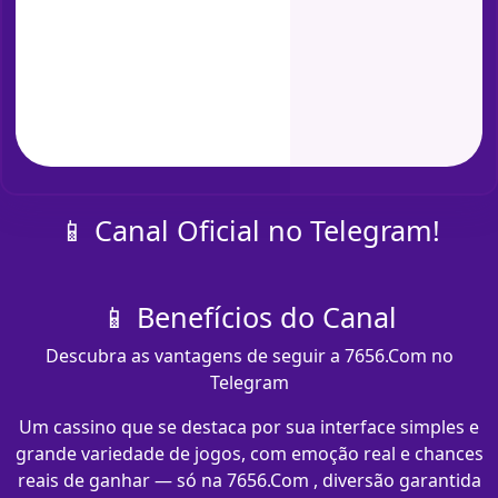
📱 Canal Oficial no Telegram!
📱 Benefícios do Canal
Descubra as vantagens de seguir a 7656.Com no
Telegram
Um cassino que se destaca por sua interface simples e
grande variedade de jogos, com emoção real e chances
reais de ganhar — só na 7656.Com , diversão garantida