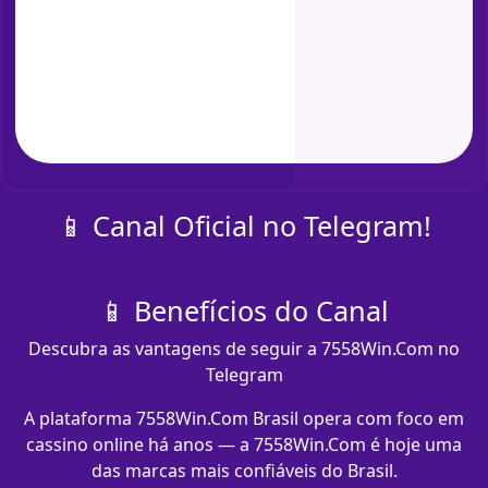
📱 Canal Oficial no Telegram!
📱 Benefícios do Canal
Descubra as vantagens de seguir a 7558Win.Com no
Telegram
A plataforma 7558Win.Com Brasil opera com foco em
cassino online há anos — a 7558Win.Com é hoje uma
das marcas mais confiáveis do Brasil.