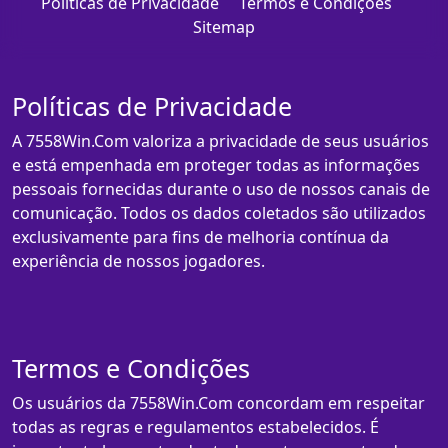
Políticas de Privacidade
Termos e Condições
Sitemap
Políticas de Privacidade
A 7558Win.Com valoriza a privacidade de seus usuários
e está empenhada em proteger todas as informações
pessoais fornecidas durante o uso de nossos canais de
comunicação. Todos os dados coletados são utilizados
exclusivamente para fins de melhoria contínua da
experiência de nossos jogadores.
Termos e Condições
Os usuários da 7558Win.Com concordam em respeitar
todas as regras e regulamentos estabelecidos. É