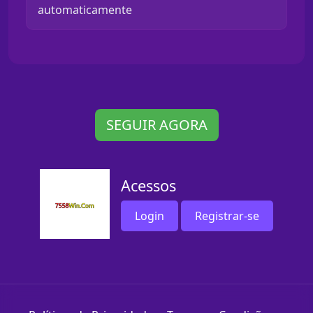
automaticamente
SEGUIR AGORA
Acessos
Login
Registrar-se