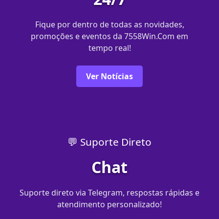
Fique por dentro de todas as novidades,
promoções e eventos da 7558Win.Com em
tempo real!
Ver Notícias
💬 Suporte Direto
Chat
Suporte direto via Telegram, respostas rápidas e
atendimento personalizado!