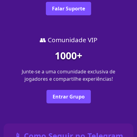
Falar Suporte
👥 Comunidade VIP
1000+
Junte-se a uma comunidade exclusiva de
jogadores e compartilhe experiências!
Entrar Grupo
📱 Como Seguir no Telegram