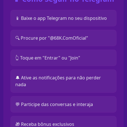
📱 Baixe o app Telegram no seu dispositivo
🔍 Procure por "@68K.ComOficial"
👆 Toque em "Entrar" ou "Join"
🔔 Ative as notificações para não perder
nada
💬 Participe das conversas e interaja
🎁 Receba bônus exclusivos