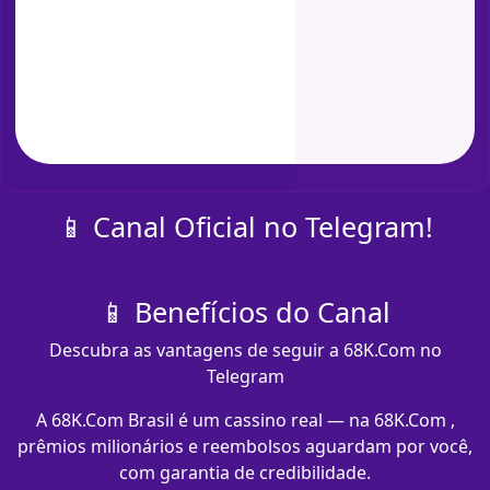
📱 Canal Oficial no Telegram!
📱 Benefícios do Canal
Descubra as vantagens de seguir a 68K.Com no
Telegram
A 68K.Com Brasil é um cassino real — na 68K.Com ,
prêmios milionários e reembolsos aguardam por você,
com garantia de credibilidade.