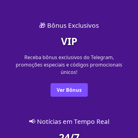
🎁 Bônus Exclusivos
VIP
Receba bônus exclusivos do Telegram,
promoções especiais e códigos promocionais
únicos!
Ver Bônus
📢 Notícias em Tempo Real
24/7