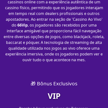
cassinos online com a experiência autêntica de um
cassino físico, permitindo que os jogadores interajam
em tempo real com dealers profissionais e outros
apostadores. Ao entrar na seção de 'Cassino Ao Vivo'
do
66Vip
, os jogadores são recebidos por uma
interface amigável que proporciona fácil navegação
entre diversas opções de jogos, como blackjack, roleta,
baccarat e póquer. A tecnologia de streaming de alta
qualidade utilizada nos jogos ao vivo oferece uma
experiência imersiva, onde os jogadores podem ver e
ouvir tudo o que acontece na mes.
🎁 Bônus Exclusivos
VIP