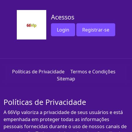
Acessos
Login
Registrar-se
Políticas de Privacidade
Termos e Condições
Sitemap
Políticas de Privacidade
A 66Vip valoriza a privacidade de seus usuários e está
empenhada em proteger todas as informações
pessoais fornecidas durante o uso de nossos canais de