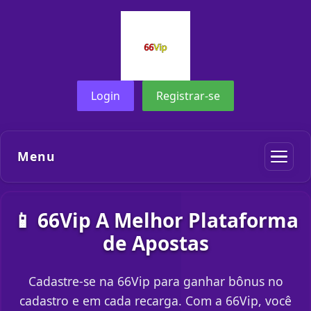
Login
Registrar-se
Menu
📱 66Vip A Melhor Plataforma
de Apostas
Cadastre-se na 66Vip para ganhar bônus no
cadastro e em cada recarga. Com a 66Vip, você