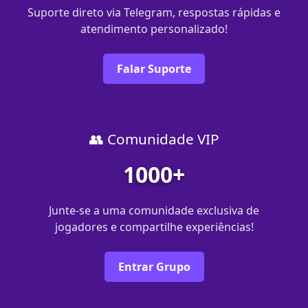
Suporte direto via Telegram, respostas rápidas e
atendimento personalizado!
Falar Suporte
👥 Comunidade VIP
1000+
Junte-se a uma comunidade exclusiva de
jogadores e compartilhe experiências!
Entrar Grupo