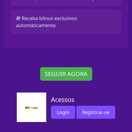
🎁 Receba bônus exclusivos
automaticamente
SEGUIR AGORA
Acessos
Login
Registrar-se