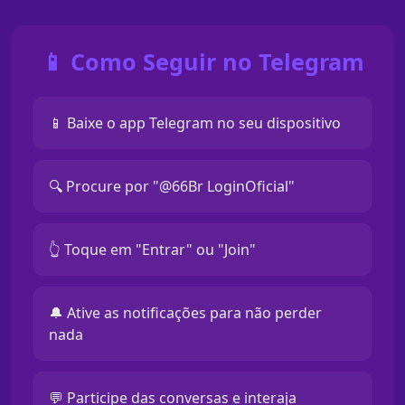
📱 Como Seguir no Telegram
📱 Baixe o app Telegram no seu dispositivo
🔍 Procure por "@66Br LoginOficial"
👆 Toque em "Entrar" ou "Join"
🔔 Ative as notificações para não perder
nada
💬 Participe das conversas e interaja