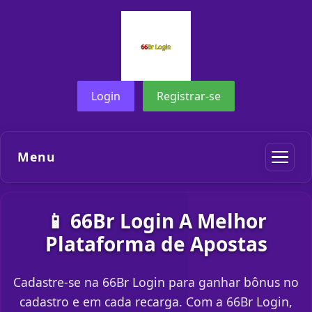
Login
Registrar-se
Menu
📱 66Br Login A Melhor
Plataforma de Apostas
Cadastre-se na 66Br Login para ganhar bônus no
cadastro e em cada recarga. Com a 66Br Login,