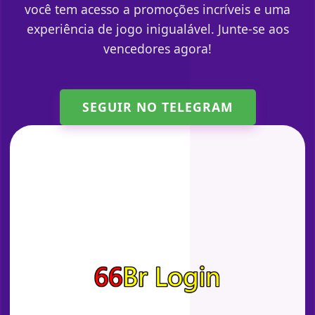
você tem acesso a promoções incríveis e uma
experiência de jogo inigualável. Junte-se aos
vencedores agora!
SEGUIR NO TELEGRAM