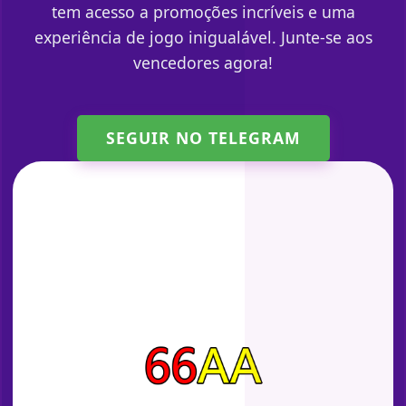
tem acesso a promoções incríveis e uma
experiência de jogo inigualável. Junte-se aos
vencedores agora!
SEGUIR NO TELEGRAM