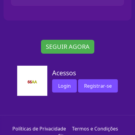
SEGUIR AGORA
Acessos
Login
Registrar-se
Políticas de Privacidade
Termos e Condições