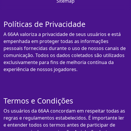
Sitemap
Políticas de Privacidade
A 66AA valoriza a privacidade de seus usuários e está
empenhada em proteger todas as informações
pessoais fornecidas durante o uso de nossos canais de
comunicação. Todos os dados coletados são utilizados
exclusivamente para fins de melhoria contínua da
experiência de nossos jogadores.
Termos e Condições
Os usuários da 66AA concordam em respeitar todas as
regras e regulamentos estabelecidos. É importante ler
e entender todos os termos antes de participar de