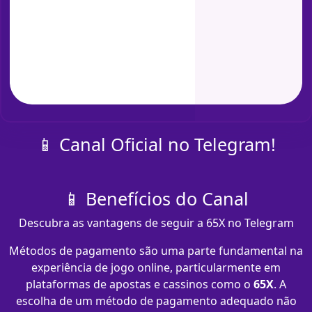
📱 Canal Oficial no Telegram!
📱 Benefícios do Canal
Descubra as vantagens de seguir a 65X no Telegram
Métodos de pagamento são uma parte fundamental na
experiência de jogo online, particularmente em
plataformas de apostas e cassinos como o
65X
. A
escolha de um método de pagamento adequado não