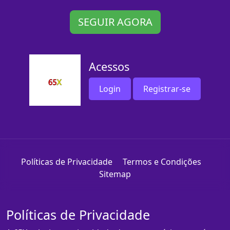
SEGUIR AGORA
Acessos
Login
Registrar-se
Políticas de Privacidade
Termos e Condições
Sitemap
Políticas de Privacidade