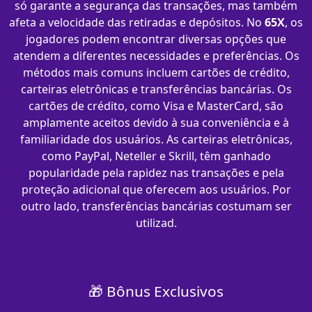
só garante a segurança das transações, mas também
afeta a velocidade das retiradas e depósitos. No
65X
, os
jogadores podem encontrar diversas opções que
atendem a diferentes necessidades e preferências. Os
métodos mais comuns incluem cartões de crédito,
carteiras eletrônicas e transferências bancárias. Os
cartões de crédito, como Visa e MasterCard, são
amplamente aceitos devido à sua conveniência e à
familiaridade dos usuários. As carteiras eletrônicas,
como PayPal, Neteller e Skrill, têm ganhado
popularidade pela rapidez nas transações e pela
proteção adicional que oferecem aos usuários. Por
outro lado, transferências bancárias costumam ser
utilizad.
🎁 Bônus Exclusivos