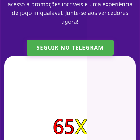
acesso a promoções incríveis e uma experiência
de jogo inigualável. Junte-se aos vencedores
agora!
SEGUIR NO TELEGRAM