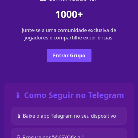
1000+
Junte-se a uma comunidade exclusiva de
jogadores e compartilhe experiências!
Entrar Grupo
📱 Como Seguir no Telegram
📱 Baixe o app Telegram no seu dispositivo
🔍 Procure por "@65XOficial"