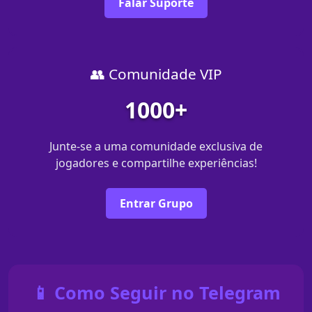
Falar Suporte
👥 Comunidade VIP
1000+
Junte-se a uma comunidade exclusiva de
jogadores e compartilhe experiências!
Entrar Grupo
📱 Como Seguir no Telegram