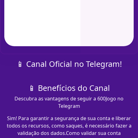
📱 Canal Oficial no Telegram!
📱 Benefícios do Canal
Descubra as vantagens de seguir a 600Jogo no
Telegram
Sim! Para garantir a segurança de sua conta e liberar
todos os recursos, como saques, é necessário fazer a
validação dos dados.Como validar sua conta