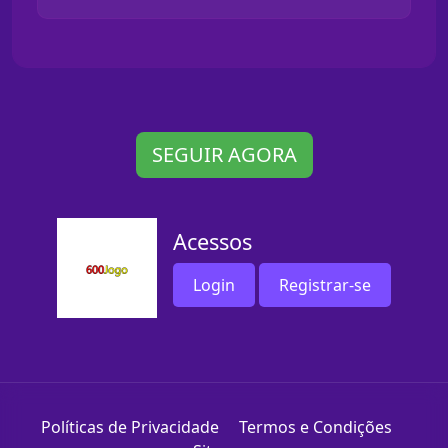
SEGUIR AGORA
Acessos
Login
Registrar-se
Políticas de Privacidade
Termos e Condições