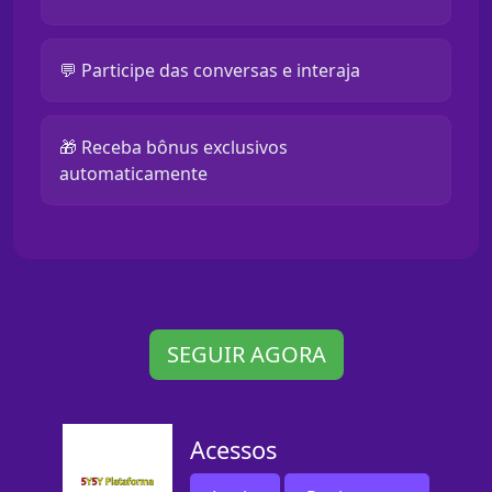
💬 Participe das conversas e interaja
🎁 Receba bônus exclusivos
automaticamente
SEGUIR AGORA
Acessos