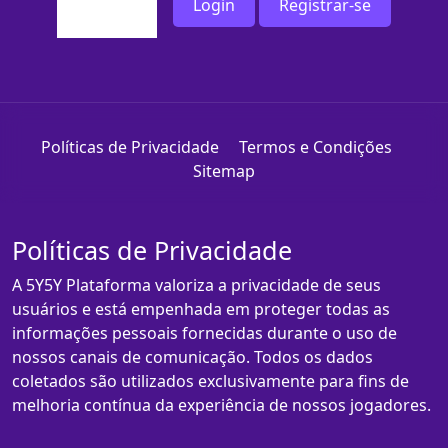
Login
Registrar-se
Políticas de Privacidade
Termos e Condições
Sitemap
Políticas de Privacidade
A 5Y5Y Plataforma valoriza a privacidade de seus
usuários e está empenhada em proteger todas as
informações pessoais fornecidas durante o uso de
nossos canais de comunicação. Todos os dados
coletados são utilizados exclusivamente para fins de
melhoria contínua da experiência de nossos jogadores.