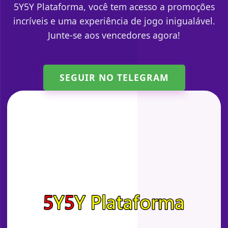
5Y5Y Plataforma, você tem acesso a promoções
incríveis e uma experiência de jogo inigualável.
Junte-se aos vencedores agora!
SEGUIR NO TELEGRAM