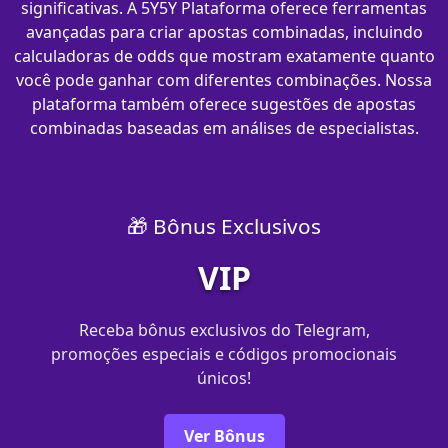
significativas. A 5Y5Y Plataforma oferece ferramentas
avançadas para criar apostas combinadas, incluindo
calculadoras de odds que mostram exatamente quanto
você pode ganhar com diferentes combinações. Nossa
plataforma também oferece sugestões de apostas
combinadas baseadas em análises de especialistas.
🎁 Bônus Exclusivos
VIP
Receba bônus exclusivos do Telegram,
promoções especiais e códigos promocionais
únicos!
Ver Bônus