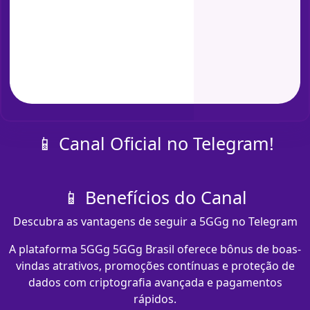
📱 Canal Oficial no Telegram!
📱 Benefícios do Canal
Descubra as vantagens de seguir a 5GGg no Telegram
A plataforma 5GGg 5GGg Brasil oferece bônus de boas-
vindas atrativos, promoções contínuas e proteção de
dados com criptografia avançada e pagamentos
rápidos.