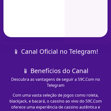
📱 Canal Oficial no Telegram!
📱 Benefícios do Canal
Descubra as vantagens de seguir a 59C.Com no
Telegram
Com uma vasta seleção de jogos como roleta,
blackjack, e bacará, o cassino ao vivo do 59C.Com
oferece uma experiência de cassino autêntica e