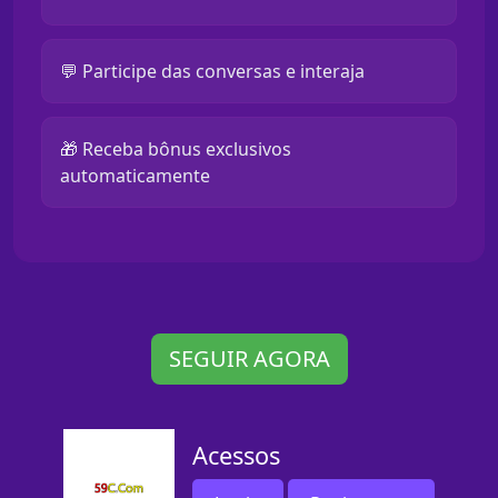
💬 Participe das conversas e interaja
🎁 Receba bônus exclusivos
automaticamente
SEGUIR AGORA
Acessos