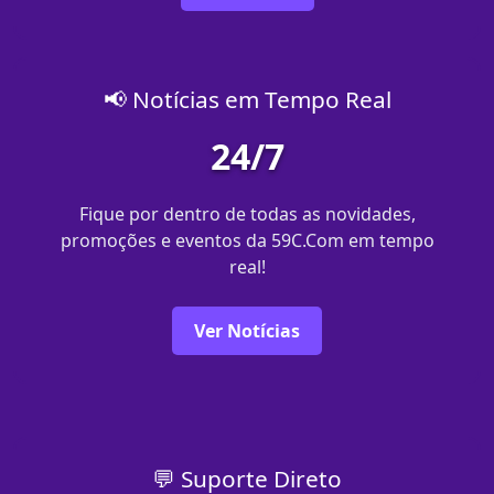
📢 Notícias em Tempo Real
24/7
Fique por dentro de todas as novidades,
promoções e eventos da 59C.Com em tempo
real!
Ver Notícias
💬 Suporte Direto