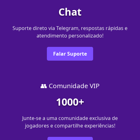
Chat
Suporte direto via Telegram, respostas rápidas e
atendimento personalizado!
Falar Suporte
👥 Comunidade VIP
1000+
Junte-se a uma comunidade exclusiva de
jogadores e compartilhe experiências!