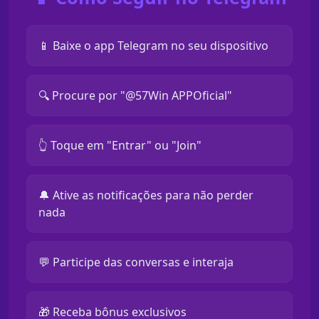
📱 Baixe o app Telegram no seu dispositivo
🔍 Procure por "@57Win APPOficial"
👆 Toque em "Entrar" ou "Join"
🔔 Ative as notificações para não perder
nada
💬 Participe das conversas e interaja
🎁 Receba bônus exclusivos