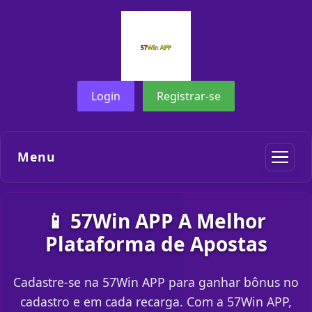
Login
Registrar-se
Menu
📱 57Win APP A Melhor
Plataforma de Apostas
Cadastre-se na 57Win APP para ganhar bônus no
cadastro e em cada recarga. Com a 57Win APP,