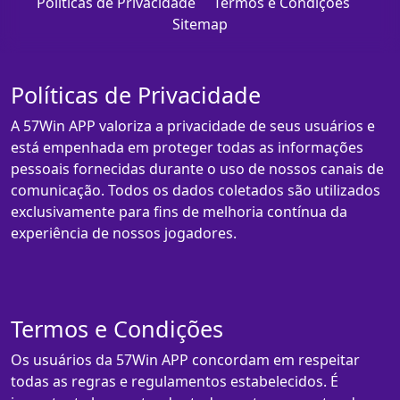
Políticas de Privacidade
Termos e Condições
Sitemap
Políticas de Privacidade
A 57Win APP valoriza a privacidade de seus usuários e
está empenhada em proteger todas as informações
pessoais fornecidas durante o uso de nossos canais de
comunicação. Todos os dados coletados são utilizados
exclusivamente para fins de melhoria contínua da
experiência de nossos jogadores.
Termos e Condições
Os usuários da 57Win APP concordam em respeitar
todas as regras e regulamentos estabelecidos. É