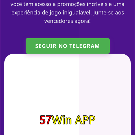
você tem acesso a promoções incríveis e uma
experiência de jogo inigualável. Junte-se aos
vencedores agora!
SEGUIR NO TELEGRAM