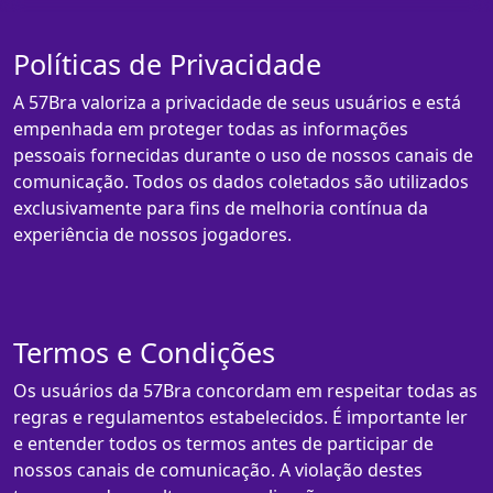
Políticas de Privacidade
A 57Bra valoriza a privacidade de seus usuários e está
empenhada em proteger todas as informações
pessoais fornecidas durante o uso de nossos canais de
comunicação. Todos os dados coletados são utilizados
exclusivamente para fins de melhoria contínua da
experiência de nossos jogadores.
Termos e Condições
Os usuários da 57Bra concordam em respeitar todas as
regras e regulamentos estabelecidos. É importante ler
e entender todos os termos antes de participar de
nossos canais de comunicação. A violação destes