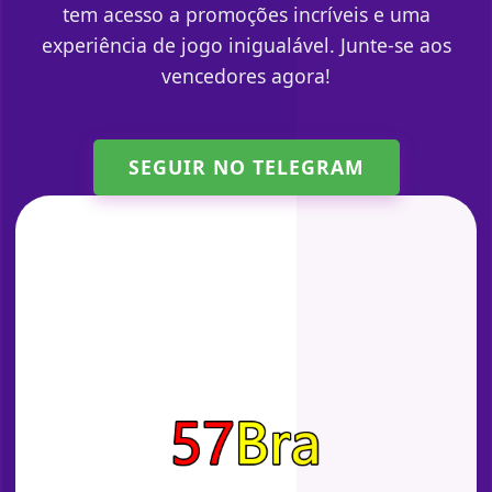
tem acesso a promoções incríveis e uma
experiência de jogo inigualável. Junte-se aos
vencedores agora!
SEGUIR NO TELEGRAM