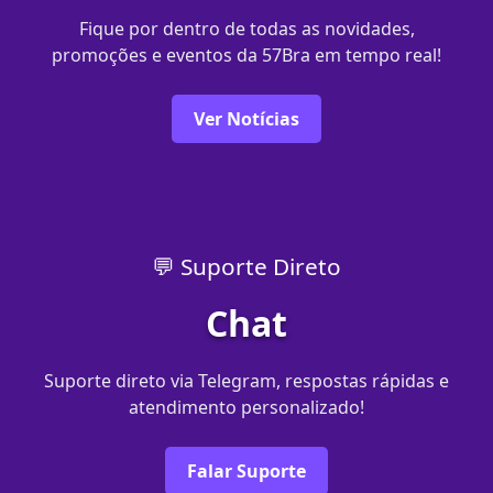
Fique por dentro de todas as novidades,
promoções e eventos da 57Bra em tempo real!
Ver Notícias
💬 Suporte Direto
Chat
Suporte direto via Telegram, respostas rápidas e
atendimento personalizado!
Falar Suporte