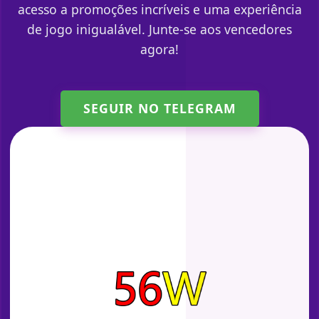
acesso a promoções incríveis e uma experiência
de jogo inigualável. Junte-se aos vencedores
agora!
SEGUIR NO TELEGRAM