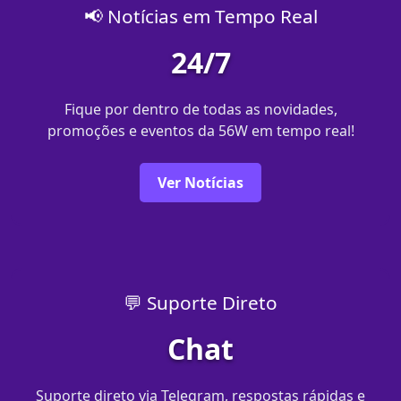
📢 Notícias em Tempo Real
24/7
Fique por dentro de todas as novidades,
promoções e eventos da 56W em tempo real!
Ver Notícias
💬 Suporte Direto
Chat
Suporte direto via Telegram, respostas rápidas e