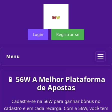
Login
Registrar-se
Menu
📱 56W A Melhor Plataforma
de Apostas
Cadastre-se na 56W para ganhar bônus no
cadastro e em cada recarga. Com a 56W, você tem