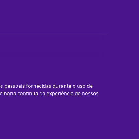
s pessoais fornecidas durante o uso de
elhoria contínua da experiência de nossos