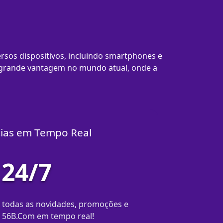
ersos dispositivos, incluindo smartphones e
 grande vantagem no mundo atual, onde a
cias em Tempo Real
24/7
e todas as novidades, promoções e
 56B.Com em tempo real!