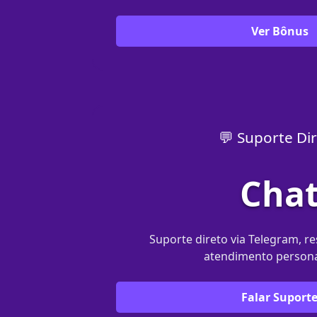
Ver Bônus
💬 Suporte Di
Cha
Suporte direto via Telegram, r
atendimento persona
Falar Suport