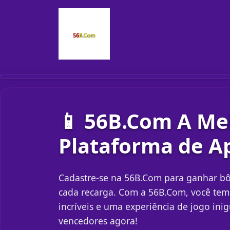
📱 56B.Com A Me
Plataforma de A
Cadastre-se na 56B.Com para ganhar b
cada recarga. Com a 56B.Com, você te
incríveis e uma experiência de jogo inig
vencedores agora!