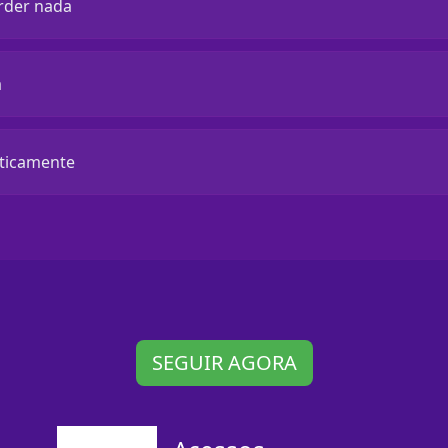
erder nada
a
aticamente
SEGUIR AGORA