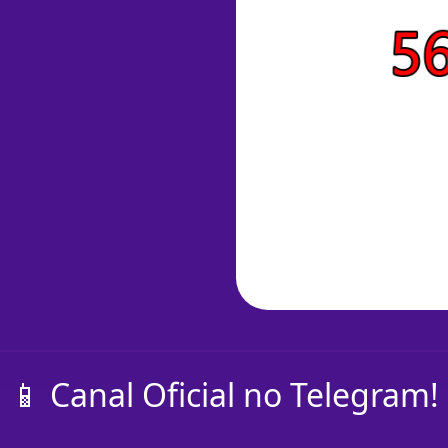
📱 Canal Oficial no Telegram!