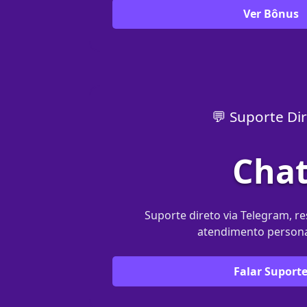
Ver Bônus
💬 Suporte Di
Cha
Suporte direto via Telegram, r
atendimento persona
Falar Suport