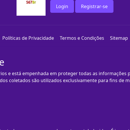
Login
Registrar-se
Políticas de Privacidade
Termos e Condições
Sitemap
de
ários e está empenhada em proteger todas as informações 
os coletados são utilizados exclusivamente para fins de m