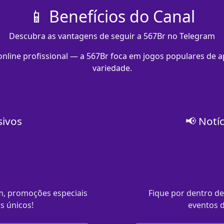
📱 Benefícios do Canal
Descubra as vantagens de seguir a 567Br no Telegram
 online profissional — a 567Br foca em jogos populares de 
variedade.
sivos
📢 Notí
m, promoções especiais
Fique por dentro d
s únicos!
eventos 