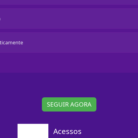
a
aticamente
SEGUIR AGORA
Acessos