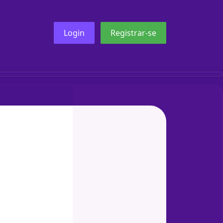
Login
Registrar-se