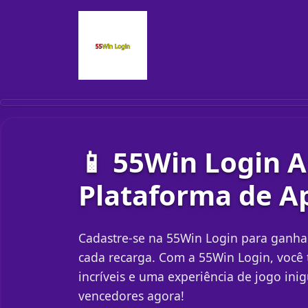
📱 55Win Login 
Plataforma de A
Cadastre-se na 55Win Login para ganha
cada recarga. Com a 55Win Login, você
incríveis e uma experiência de jogo inig
vencedores agora!