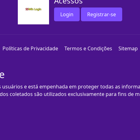
Acessos
Login
Registrar-se
Políticas de Privacidade
Termos e Condições
Sitemap
de
us usuários e está empenhada em proteger todas as inform
os coletados são utilizados exclusivamente para fins de m