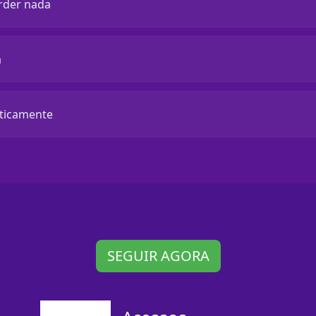
erder nada
a
aticamente
SEGUIR AGORA