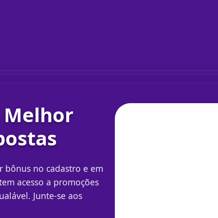
A Melhor
postas
r bônus no cadastro e em
 tem acesso a promoções
ualável. Junte-se aos