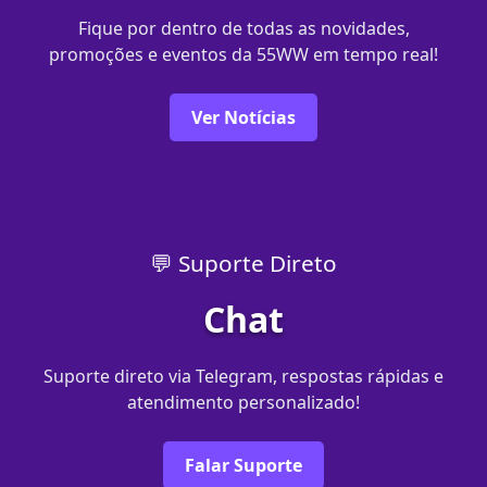
Fique por dentro de todas as novidades,
promoções e eventos da 55WW em tempo real!
Ver Notícias
💬 Suporte Direto
Chat
Suporte direto via Telegram, respostas rápidas e
atendimento personalizado!
Falar Suporte