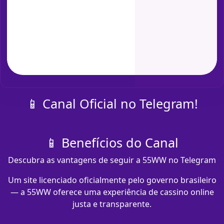
📱 Canal Oficial no Telegram!
📱 Benefícios do Canal
Descubra as vantagens de seguir a 55WW no Telegram
Um site licenciado oficialmente pelo governo brasileiro
— a 55WW oferece uma experiência de cassino online
justa e transparente.