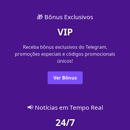
🎁 Bônus Exclusivos
VIP
Receba bônus exclusivos do Telegram,
promoções especiais e códigos promocionais
únicos!
Ver Bônus
📢 Notícias em Tempo Real
24/7