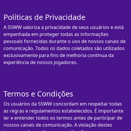
Políticas de Privacidade
A 55WW valoriza a privacidade de seus usuários e está
empenhada em proteger todas as informações
pessoais fornecidas durante o uso de nossos canais de
comunicação. Todos os dados coletados são utilizados
exclusivamente para fins de melhoria contínua da
experiência de nossos jogadores.
Termos e Condições
Os usuários da 55WW concordam em respeitar todas
as regras e regulamentos estabelecidos. É importante
ler e entender todos os termos antes de participar de
nossos canais de comunicação. A violação destes