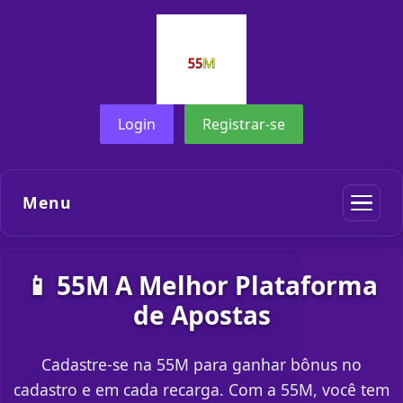
Login
Registrar-se
Menu
📱 55M A Melhor Plataforma
de Apostas
Cadastre-se na 55M para ganhar bônus no
cadastro e em cada recarga. Com a 55M, você tem