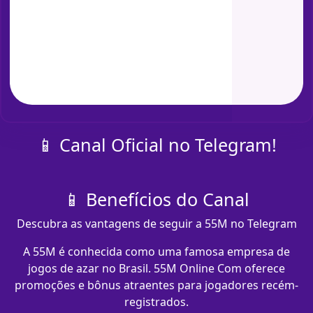
📱 Canal Oficial no Telegram!
📱 Benefícios do Canal
Descubra as vantagens de seguir a 55M no Telegram
A 55M é conhecida como uma famosa empresa de
jogos de azar no Brasil. 55M Online Com oferece
promoções e bônus atraentes para jogadores recém-
registrados.