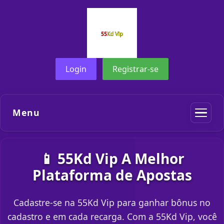
Login
Registrar-se
Menu
📱 55Kd Vip A Melhor
Plataforma de Apostas
Cadastre-se na 55Kd Vip para ganhar bônus no
cadastro e em cada recarga. Com a 55Kd Vip, você