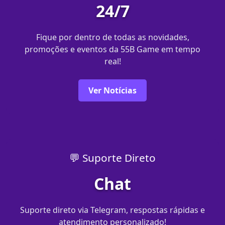
24/7
Fique por dentro de todas as novidades,
promoções e eventos da 55B Game em tempo
real!
Ver Notícias
💬 Suporte Direto
Chat
Suporte direto via Telegram, respostas rápidas e
atendimento personalizado!