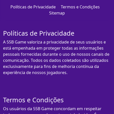
Políticas de Privacidade
Termos e Condições
Sitemap
Políticas de Privacidade
A 55B Game valoriza a privacidade de seus usuários e
está empenhada em proteger todas as informações
pessoais fornecidas durante o uso de nossos canais de
comunicação. Todos os dados coletados são utilizados
exclusivamente para fins de melhoria contínua da
experiência de nossos jogadores.
Termos e Condições
Os usuários da 55B Game concordam em respeitar