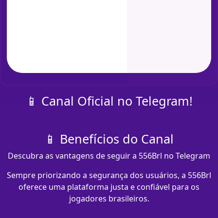
📱 Canal Oficial no Telegram!
📱 Benefícios do Canal
Descubra as vantagens de seguir a 556Brl no Telegram
Sempre priorizando a segurança dos usuários, a 556Brl
oferece uma plataforma justa e confiável para os
jogadores brasileiros.