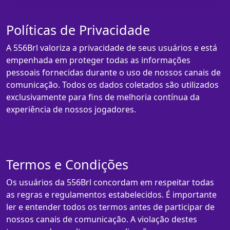
Políticas de Privacidade
A 556Brl valoriza a privacidade de seus usuários e está
empenhada em proteger todas as informações
pessoais fornecidas durante o uso de nossos canais de
comunicação. Todos os dados coletados são utilizados
exclusivamente para fins de melhoria contínua da
experiência de nossos jogadores.
Termos e Condições
Os usuários da 556Brl concordam em respeitar todas
as regras e regulamentos estabelecidos. É importante
ler e entender todos os termos antes de participar de
nossos canais de comunicação. A violação destes