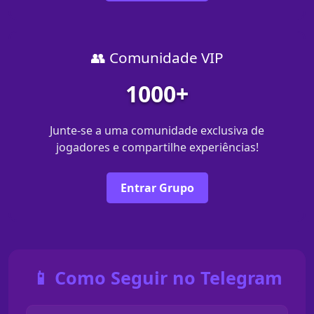
👥 Comunidade VIP
1000+
Junte-se a uma comunidade exclusiva de
jogadores e compartilhe experiências!
Entrar Grupo
📱 Como Seguir no Telegram