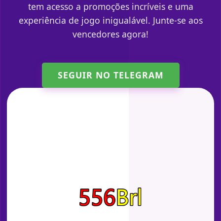
tem acesso a promoções incríveis e uma
experiência de jogo inigualável. Junte-se aos
vencedores agora!
SEGUIR NO TELEGRAM