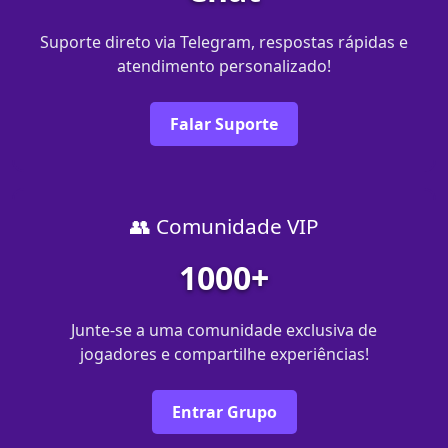
Suporte direto via Telegram, respostas rápidas e
atendimento personalizado!
Falar Suporte
👥 Comunidade VIP
1000+
Junte-se a uma comunidade exclusiva de
jogadores e compartilhe experiências!
Entrar Grupo