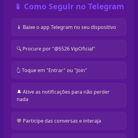
📱 Como Seguir no Telegram
📱 Baixe o app Telegram no seu dispositivo
🔍 Procure por "@5526 VipOficial"
👆 Toque em "Entrar" ou "Join"
🔔 Ative as notificações para não perder
nada
💬 Participe das conversas e interaja