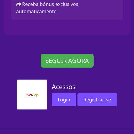
🎁 Receba bônus exclusivos
automaticamente
SEGUIR AGORA
Acessos
Login
Registrar-se