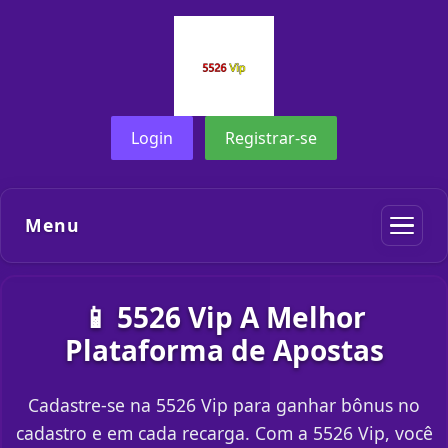
Login
Registrar-se
Menu
📱 5526 Vip A Melhor
Plataforma de Apostas
Cadastre-se na 5526 Vip para ganhar bônus no
cadastro e em cada recarga. Com a 5526 Vip, você