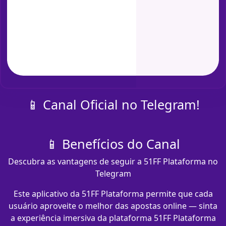
📱 Canal Oficial no Telegram!
📱 Benefícios do Canal
Descubra as vantagens de seguir a 51FF Plataforma no
Telegram
Este aplicativo da 51FF Plataforma permite que cada
usuário aproveite o melhor das apostas online — sinta
a experiência imersiva da plataforma 51FF Plataforma