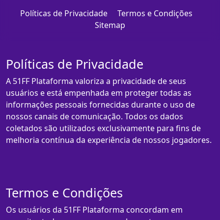
Políticas de Privacidade
Termos e Condições
Sitemap
Políticas de Privacidade
A 51FF Plataforma valoriza a privacidade de seus
usuários e está empenhada em proteger todas as
informações pessoais fornecidas durante o uso de
nossos canais de comunicação. Todos os dados
coletados são utilizados exclusivamente para fins de
melhoria contínua da experiência de nossos jogadores.
Termos e Condições
Os usuários da 51FF Plataforma concordam em