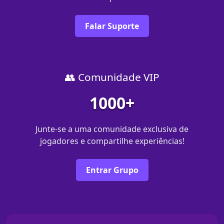
Falar Suporte
👥 Comunidade VIP
1000+
Junte-se a uma comunidade exclusiva de
jogadores e compartilhe experiências!
Entrar Grupo