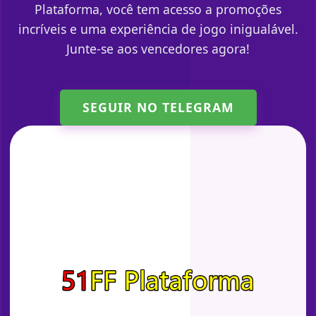
Plataforma, você tem acesso a promoções
incríveis e uma experiência de jogo inigualável.
Junte-se aos vencedores agora!
SEGUIR NO TELEGRAM