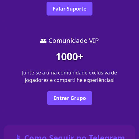
Falar Suporte
👥 Comunidade VIP
1000+
Junte-se a uma comunidade exclusiva de
jogadores e compartilhe experiências!
Entrar Grupo
📱 Como Seguir no Telegram