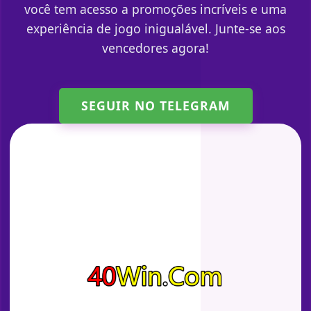
você tem acesso a promoções incríveis e uma
experiência de jogo inigualável. Junte-se aos
vencedores agora!
SEGUIR NO TELEGRAM