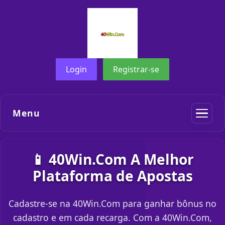
Login
Registrar-se
Menu
📱 40Win.Com A Melhor
Plataforma de Apostas
Cadastre-se na 40Win.Com para ganhar bônus no
cadastro e em cada recarga. Com a 40Win.Com,