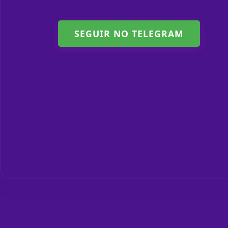
SEGUIR NO TELEGRAM