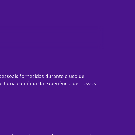
pessoais fornecidas durante o uso de
elhoria contínua da experiência de nossos