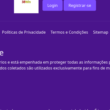
Login
Registrar-se
Políticas de Privacidade
Termos e Condições
Sitemap
de
ários e está empenhada em proteger todas as informações 
os coletados são utilizados exclusivamente para fins de m