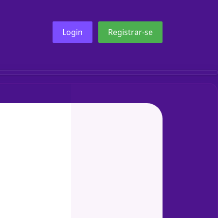
Login
Registrar-se