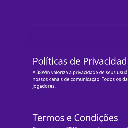
Políticas de Privacida
A 38Win valoriza a privacidade de seus usu
nossos canais de comunicação. Todos os dad
jogadores.
Termos e Condições