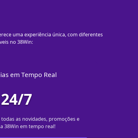
erece uma experiência única, com diferentes
íveis no 38Win:
cias em Tempo Real
24/7
e todas as novidades, promoções e
a 38Win em tempo real!