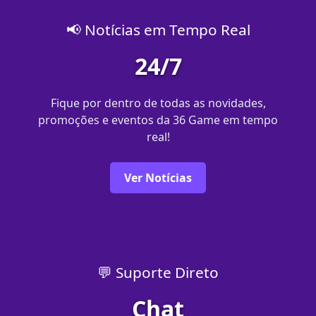
📢 Notícias em Tempo Real
24/7
Fique por dentro de todas as novidades,
promoções e eventos da 36 Game em tempo
real!
Ver Notícias
💬 Suporte Direto
Chat