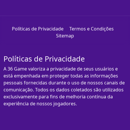
Políticas de Privacidade
Termos e Condições
Sitemap
Políticas de Privacidade
A 36 Game valoriza a privacidade de seus usuários e
está empenhada em proteger todas as informações
pessoais fornecidas durante o uso de nossos canais de
comunicação. Todos os dados coletados são utilizados
exclusivamente para fins de melhoria contínua da
experiência de nossos jogadores.