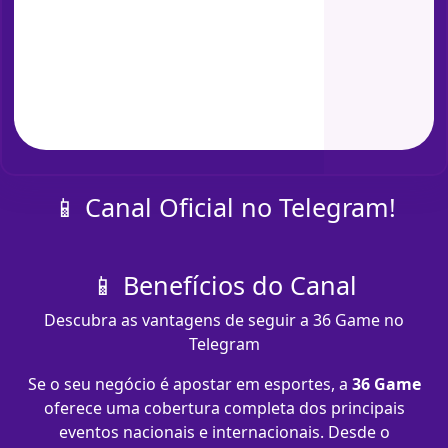
📱 Canal Oficial no Telegram!
📱 Benefícios do Canal
Descubra as vantagens de seguir a 36 Game no
Telegram
Se o seu negócio é apostar em esportes, a
36 Game
oferece uma cobertura completa dos principais
eventos nacionais e internacionais. Desde o