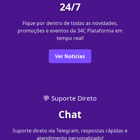
24/7
Fique por dentro de todas as novidades,
promoções e eventos da 34C Plataforma em
tempo real!
Ver Notícias
💬 Suporte Direto
Chat
Suporte direto via Telegram, respostas rápidas e
atendimento personalizado!