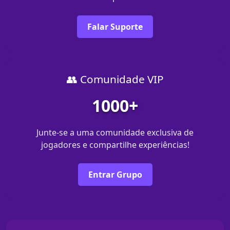
Falar Suporte
👥 Comunidade VIP
1000+
Junte-se a uma comunidade exclusiva de
jogadores e compartilhe experiências!
Entrar Grupo