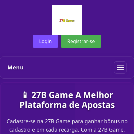
Login
Registrar-se
Menu
📱 27B Game A Melhor
Plataforma de Apostas
Cadastre-se na 27B Game para ganhar bônus no
cadastro e em cada recarga. Com a 27B Game,