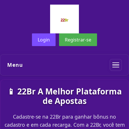
Login
Registrar-se
Menu
📱 22Br A Melhor Plataforma
de Apostas
Cadastre-se na 22Br para ganhar bônus no
cadastro e em cada recarga. Com a 22Br, você tem