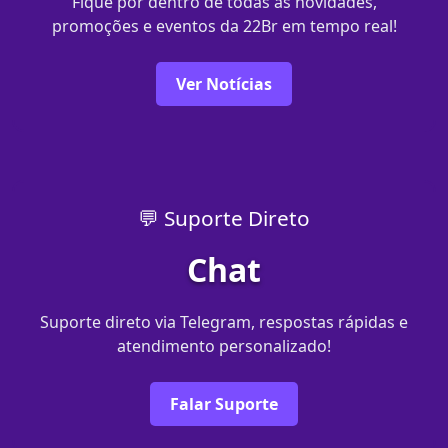
Fique por dentro de todas as novidades,
promoções e eventos da 22Br em tempo real!
Ver Notícias
💬 Suporte Direto
Chat
Suporte direto via Telegram, respostas rápidas e
atendimento personalizado!
Falar Suporte