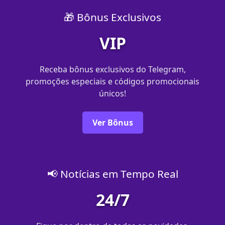
🎁 Bônus Exclusivos
VIP
Receba bônus exclusivos do Telegram,
promoções especiais e códigos promocionais
únicos!
Ver Bônus
📢 Notícias em Tempo Real
24/7