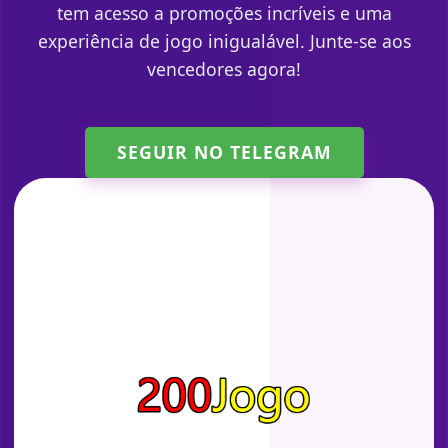
tem acesso a promoções incríveis e uma
experiência de jogo inigualável. Junte-se aos
vencedores agora!
SEGUIR NO TELEGRAM