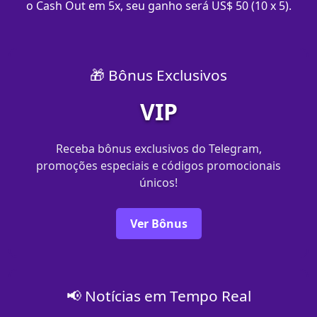
o Cash Out em 5x, seu ganho será US$ 50 (10 x 5).
🎁 Bônus Exclusivos
VIP
Receba bônus exclusivos do Telegram,
promoções especiais e códigos promocionais
únicos!
Ver Bônus
📢 Notícias em Tempo Real